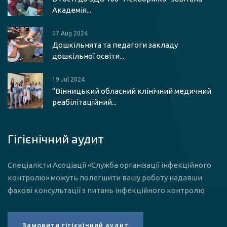
Академія...
07 Aug 2024
Дошкільнята та педагоги закладу
дошкільної освіти...
19 Jul 2024
“Вінницький обласний клінічний медичний
реабілітаційний...
Гігієнічний аудит
Спеціалісти Асоціації «Служба організації інфекційного
контролю» можуть полегшити вашу роботу надавши
фахові консультації з питань інфекційного контролю