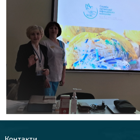
Контакти