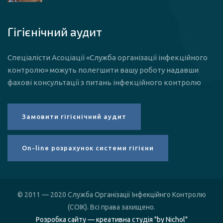
Гігієнічний аудит
Спеціалісти Асоціації «Служба організації інфекційного
контролю» можуть полегшити вашу роботу надавши
фахові консультації з питань інфекційного контролю
© 2011 — 2020 Служба Організації Інфекційнго Контролю
(СОІК). Всі права захищено.
Розробка сайту — креативна студія "by Nichol"