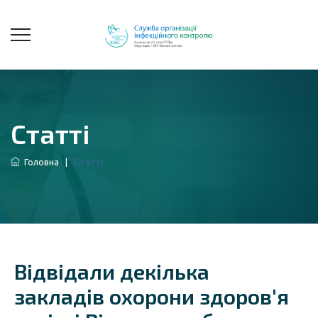
Статті
Головна
|
Статті
Відвідали декілька
закладів охорони здоров'я