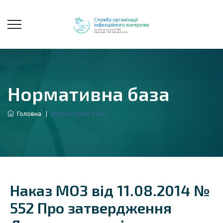
Нормативна база
Головна
|
Нормативна база
Наказ МОЗ від 11.08.2014 №
552 Про затвердження