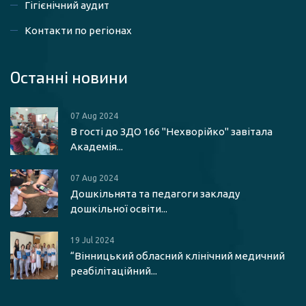
Гігієнічний аудит
Контакти по регіонах
Останні новини
07 Aug 2024
В гості до ЗДО 166 "Нехворійко" завітала
Академія...
07 Aug 2024
Дошкільнята та педагоги закладу
дошкільної освіти...
19 Jul 2024
“Вінницький обласний клінічний медичний
реабілітаційний...