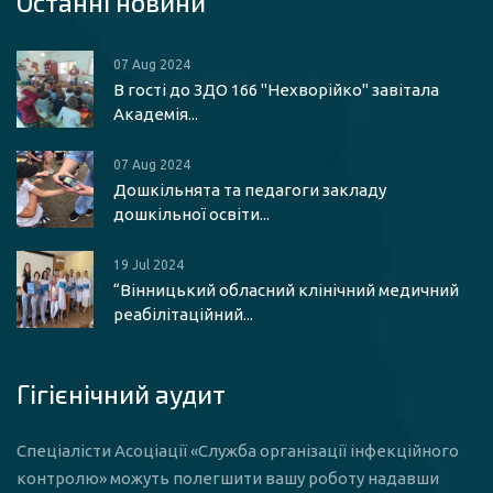
Останні новини
07 Aug 2024
В гості до ЗДО 166 "Нехворійко" завітала
Академія...
07 Aug 2024
Дошкільнята та педагоги закладу
дошкільної освіти...
19 Jul 2024
“Вінницький обласний клінічний медичний
реабілітаційний...
Гігієнічний аудит
Спеціалісти Асоціації «Служба організації інфекційного
контролю» можуть полегшити вашу роботу надавши