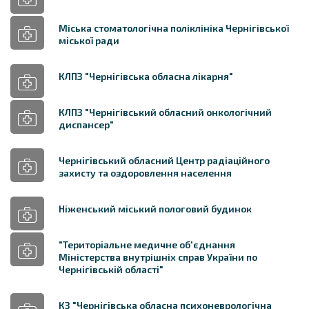
Міська стоматологічна поліклініка Чернігівської
міської ради
КЛПЗ "Чернігівська обласна лікарня"
КЛПЗ "Чернігівський обласний онкологічний
диспансер"
Чернігівський обласний Центр радіаційного
захисту та оздоровлення населення
Ніженський міський пологовий будинок
"Територіальне медичне об'єднання
Міністерства внутрішніх справ України по
Чернігівській області"
КЗ "Чернігівська обласна психоневрологічна