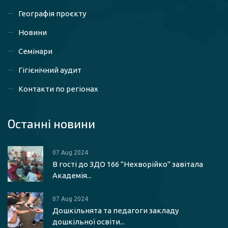
Географія проєкту
Новини
Семінари
Гігієнічний аудит
Контакти по регіонах
Останні новини
07 Aug 2024
В гості до ЗДО 166 "Нехворійко" завітала
Академія...
07 Aug 2024
Дошкільнята та педагоги закладу
дошкільної освіти...