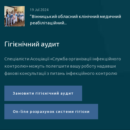
19 Jul 2024
“Вінницький обласний клінічний медичний
реабілітаційний...
Гігієнічний аудит
Спеціалісти Асоціації «Служба організації інфекційного
контролю» можуть полегшити вашу роботу надавши
фахові консультації з питань інфекційного контролю