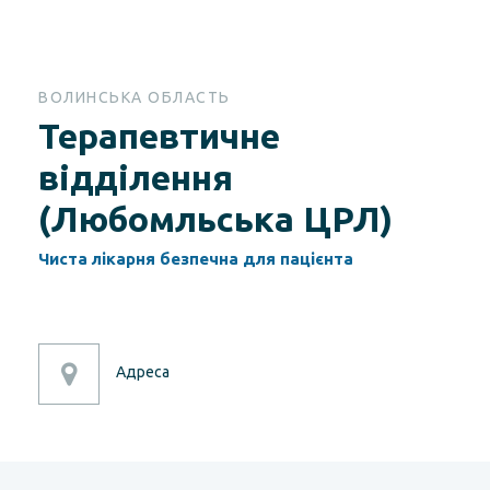
ВОЛИНСЬКА ОБЛАСТЬ
Терапевтичне
відділення
(Любомльська ЦРЛ)
Чиста лікарня безпечна для пацієнта
Адреса